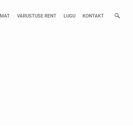
AMAT
VARUSTUSE RENT
LUGU
KONTAKT