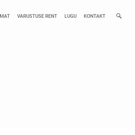
AMAT
VARUSTUSE RENT
LUGU
KONTAKT